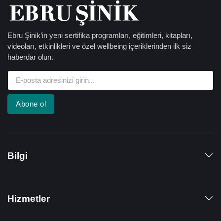
Ebru Şinik’in yeni sertifika programları, eğitimleri, kitapları,
videoları, etkinlikleri ve özel wellbeing içeriklerinden ilk siz
haberdar olun.
Abone ol
Bilgi
Hizmetler