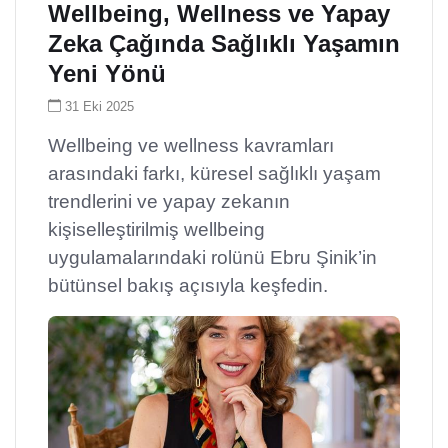
Wellbeing, Wellness ve Yapay
Zeka Çağında Sağlıklı Yaşamın
Yeni Yönü
31 Eki 2025
Wellbeing ve wellness kavramları
arasındaki farkı, küresel sağlıklı yaşam
trendlerini ve yapay zekanın
kişiselleştirilmiş wellbeing
uygulamalarındaki rolünü Ebru Şinik’in
bütünsel bakış açısıyla keşfedin.