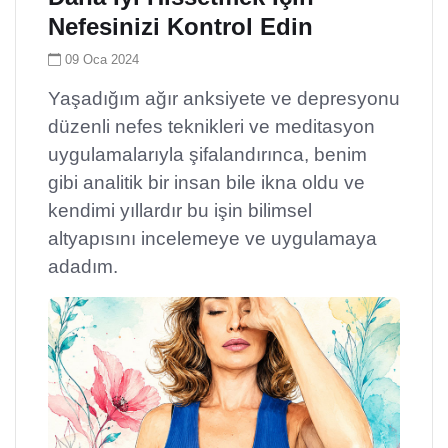
Nefesinizi Kontrol Edin
09 Oca 2024
Yaşadığım ağır anksiyete ve depresyonu
düzenli nefes teknikleri ve meditasyon
uygulamalarıyla şifalandırınca, benim
gibi analitik bir insan bile ikna oldu ve
kendimi yıllardır bu işin bilimsel
altyapısını incelemeye ve uygulamaya
adadım.