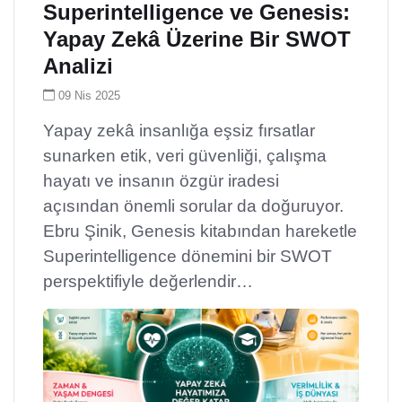
Superintelligence ve Genesis:
Yapay Zekâ Üzerine Bir SWOT
Analizi
09 Nis 2025
Yapay zekâ insanlığa eşsiz fırsatlar
sunarken etik, veri güvenliği, çalışma
hayatı ve insanın özgür iradesi
açısından önemli sorular da doğuruyor.
Ebru Şinik, Genesis kitabından hareketle
Superintelligence dönemini bir SWOT
perspektifiyle değerlendir…