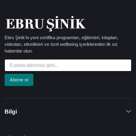
Ebru Şinik’in yeni sertifika programları, eğitimleri, kitapları,
videoları, etkinlikleri ve özel wellbeing içeriklerinden ilk siz
haberdar olun.
Abone ol
Bilgi