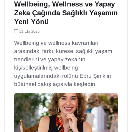
Wellbeing, Wellness ve Yapay
Zeka Çağında Sağlıklı Yaşamın
Yeni Yönü
31 Eki 2025
Wellbeing ve wellness kavramları
arasındaki farkı, küresel sağlıklı yaşam
trendlerini ve yapay zekanın
kişiselleştirilmiş wellbeing
uygulamalarındaki rolünü Ebru Şinik’in
bütünsel bakış açısıyla keşfedin.