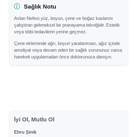
Sağlık Notu
Aslan Nefesi yüz, boyun, çene ve boğaz kaslarını
çalıştıran geleneksel bir pranayama tekniğidir. Estetik
veya tıbbi tedavilerin yerine geçmez.
Çene ekleminde ağrı, boyun yaralanması, ağız içinde
ameliyat veya devam eden bir sağlık sorununuz varsa
hareketi uygulamadan önce doktorunuza danışın.
İyi Ol, Mutlu Ol
Ebru Şinik