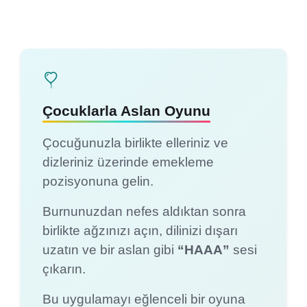
Çocuklarla Aslan Oyunu
Çocuğunuzla birlikte elleriniz ve
dizleriniz üzerinde emekleme
pozisyonuna gelin.
Burnunuzdan nefes aldıktan sonra
birlikte ağzınızı açın, dilinizi dışarı
uzatın ve bir aslan gibi
“HAAA”
sesi
çıkarın.
Bu uygulamayı eğlenceli bir oyuna