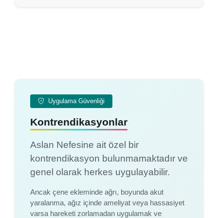
Uygulama Güvenliği
Kontrendikasyonlar
Aslan Nefesine ait özel bir
kontrendikasyon bulunmamaktadır ve
genel olarak herkes uygulayabilir.
Ancak çene ekleminde ağrı, boyunda akut
yaralanma, ağız içinde ameliyat veya hassasiyet
varsa hareketi zorlamadan uygulamak ve