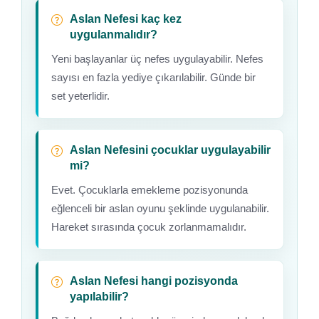
Aslan Nefesi kaç kez
uygulanmalıdır?
Yeni başlayanlar üç nefes uygulayabilir. Nefes
sayısı en fazla yediye çıkarılabilir. Günde bir
set yeterlidir.
Aslan Nefesini çocuklar uygulayabilir
mi?
Evet. Çocuklarla emekleme pozisyonunda
eğlenceli bir aslan oyunu şeklinde uygulanabilir.
Hareket sırasında çocuk zorlanmamalıdır.
Aslan Nefesi hangi pozisyonda
yapılabilir?