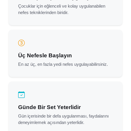
Çocuklar için eğlenceli ve kolay uygulanabilen
nefes tekniklerinden biridir.
Üç Nefesle Başlayın
En az üç, en fazla yedi nefes uygulayabilirsiniz.
Günde Bir Set Yeterlidir
Gün içerisinde bir defa uygulanması, faydalarını
deneyimlemek açısından yeterlidir.