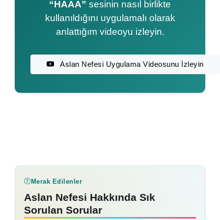
“HAAA”
sesinin nasıl birlikte
kullanıldığını uygulamalı olarak
anlattığım videoyu izleyin.
Aslan Nefesi Uygulama Videosunu İzleyin
Merak Edilenler
Aslan Nefesi Hakkında Sık
Sorulan Sorular