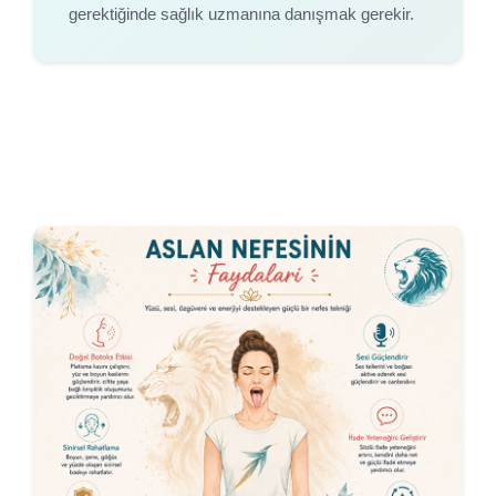
gerektiğinde sağlık uzmanına danışmak gerekir.