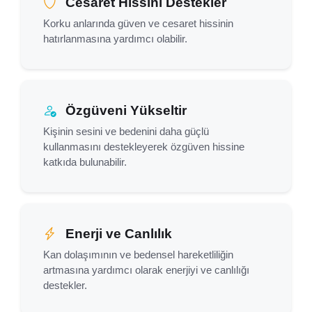
Cesaret Hissini Destekler
Korku anlarında güven ve cesaret hissinin
hatırlanmasına yardımcı olabilir.
Özgüveni Yükseltir
Kişinin sesini ve bedenini daha güçlü
kullanmasını destekleyerek özgüven hissine
katkıda bulunabilir.
Enerji ve Canlılık
Kan dolaşımının ve bedensel hareketliliğin
artmasına yardımcı olarak enerjiyi ve canlılığı
destekler.