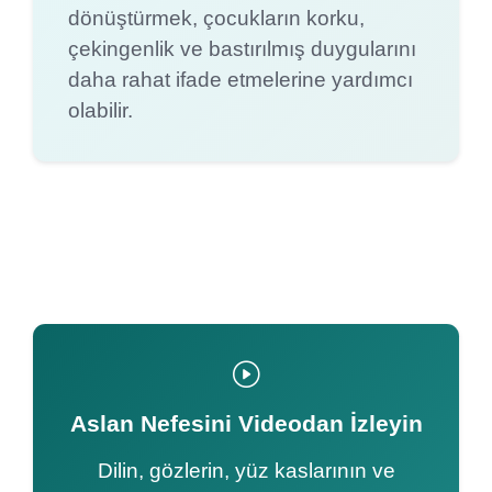
dönüştürmek, çocukların korku,
çekingenlik ve bastırılmış duygularını
daha rahat ifade etmelerine yardımcı
olabilir.
Aslan Nefesini Videodan İzleyin
Dilin, gözlerin, yüz kaslarının ve