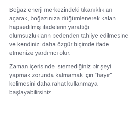
Boğaz enerji merkezindeki tıkanıklıkları
açarak, boğazınıza düğümlenerek kalan
hapsedilmiş ifadelerin yarattığı
olumsuzlukların bedenden tahliye edilmesine
ve kendinizi daha özgür biçimde ifade
etmenize yardımcı olur.
Zaman içerisinde istemediğiniz bir şeyi
yapmak zorunda kalmamak için “hayır”
kelimesini daha rahat kullanmaya
başlayabilirsiniz.