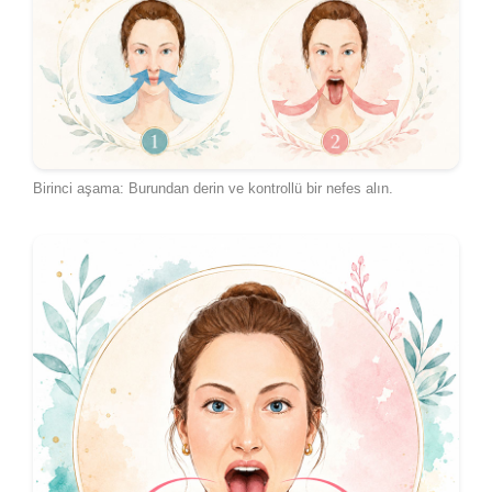
Birinci aşama: Burundan derin ve kontrollü bir nefes alın.