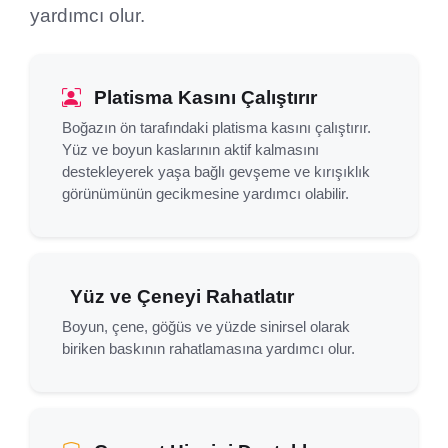
yardımcı olur.
Platisma Kasını Çalıştırır
Boğazın ön tarafındaki platisma kasını çalıştırır.
Yüz ve boyun kaslarının aktif kalmasını
destekleyerek yaşa bağlı gevşeme ve kırışıklık
görünümünün gecikmesine yardımcı olabilir.
Yüz ve Çeneyi Rahatlatır
Boyun, çene, göğüs ve yüzde sinirsel olarak
biriken baskının rahatlamasına yardımcı olur.