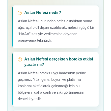
Aslan Nefesi nedir?
Aslan Nefesi; burundan nefes alındıktan sonra
ağız açılıp dil dışarı uzatılarak, nefesin güçlü bir
“HAAA” sesiyle verilmesine dayanan
pranayama tekniğidir.
Aslan Nefesi gerçekten botoks etkisi
yaratır mı?
Aslan Nefesi botoks uygulamasının yerine
geçmez. Yüz, çene, boyun ve platisma
kaslarını aktif olarak çalıştırdığı için bu
bölgelerin daha canlı ve sıkı görünmesini
destekleyebilir.