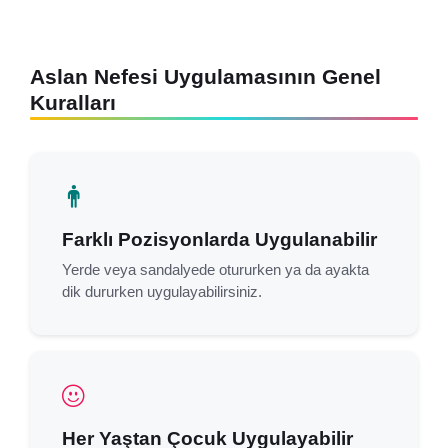
Aslan Nefesi Uygulamasının Genel
Kuralları
Farklı Pozisyonlarda Uygulanabilir
Yerde veya sandalyede otururken ya da ayakta
dik dururken uygulayabilirsiniz.
Her Yaştan Çocuk Uygulayabilir