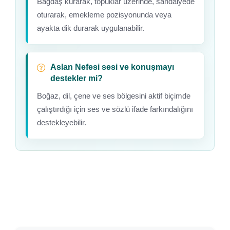
Bağdaş kurarak, topuklar üzerinde, sandalyede
oturarak, emekleme pozisyonunda veya
ayakta dik durarak uygulanabilir.
Aslan Nefesi sesi ve konuşmayı
destekler mi?
Boğaz, dil, çene ve ses bölgesini aktif biçimde
çalıştırdığı için ses ve sözlü ifade farkındalığını
destekleyebilir.