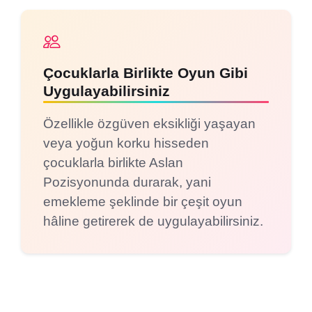
Çocuklarla Birlikte Oyun Gibi
Uygulayabilirsiniz
Özellikle özgüven eksikliği yaşayan
veya yoğun korku hisseden
çocuklarla birlikte Aslan
Pozisyonunda durarak, yani
emekleme şeklinde bir çeşit oyun
hâline getirerek de uygulayabilirsiniz.