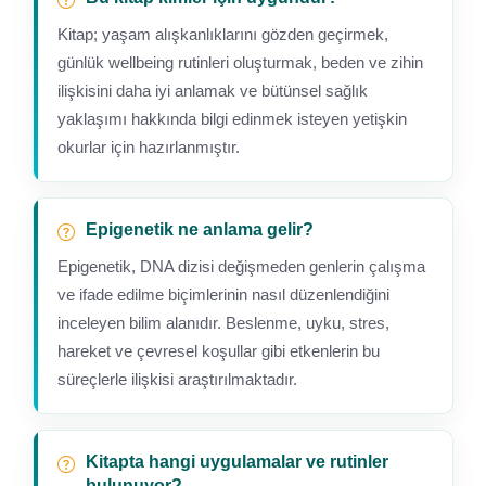
Kitap; yaşam alışkanlıklarını gözden geçirmek,
günlük wellbeing rutinleri oluşturmak, beden ve zihin
ilişkisini daha iyi anlamak ve bütünsel sağlık
yaklaşımı hakkında bilgi edinmek isteyen yetişkin
okurlar için hazırlanmıştır.
Epigenetik ne anlama gelir?
Epigenetik, DNA dizisi değişmeden genlerin çalışma
ve ifade edilme biçimlerinin nasıl düzenlendiğini
inceleyen bilim alanıdır. Beslenme, uyku, stres,
hareket ve çevresel koşullar gibi etkenlerin bu
süreçlerle ilişkisi araştırılmaktadır.
Kitapta hangi uygulamalar ve rutinler
bulunuyor?