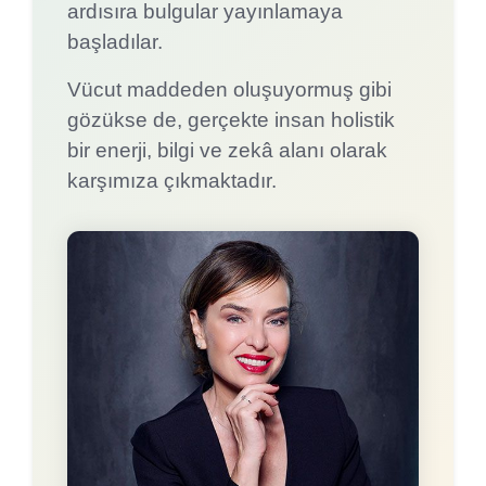
ardısıra bulgular yayınlamaya
başladılar.
Vücut maddeden oluşuyormuş gibi
gözükse de, gerçekte insan holistik
bir enerji, bilgi ve zekâ alanı olarak
karşımıza çıkmaktadır.