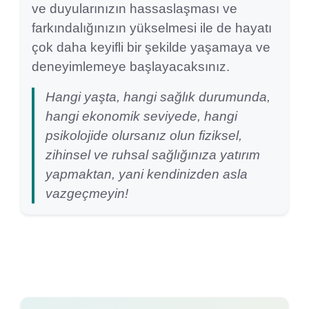
ve duyularınızın hassaslaşması ve
farkındalığınızın yükselmesi ile de hayatı
çok daha keyifli bir şekilde yaşamaya ve
deneyimlemeye başlayacaksınız.
Hangi yaşta, hangi sağlık durumunda,
hangi ekonomik seviyede, hangi
psikolojide olursanız olun fiziksel,
zihinsel ve ruhsal sağlığınıza yatırım
yapmaktan, yani kendinizden asla
vazgeçmeyin!