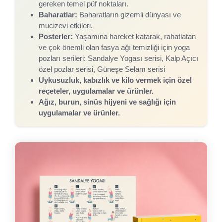
gereken temel püf noktaları.
Baharatlar:
Baharatların gizemli dünyası ve
mucizevi etkileri.
Posterler:
Yaşamına hareket katarak, rahatlatan
ve çok önemli olan fasya ağı temizliği için yoga
pozları serileri: Sandalye Yogası serisi, Kalp Açıcı
özel pozlar serisi, Güneşe Selam serisi
Uykusuzluk, kabızlık ve kilo vermek için özel
reçeteler, uygulamalar ve ürünler.
Ağız, burun, sinüs hijyeni ve sağlığı için
uygulamalar ve ürünler.