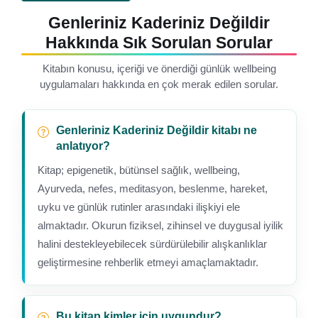
Genleriniz Kaderiniz Değildir
Hakkında Sık Sorulan Sorular
Kitabın konusu, içeriği ve önerdiği günlük wellbeing
uygulamaları hakkında en çok merak edilen sorular.
Genleriniz Kaderiniz Değildir kitabı ne
anlatıyor?
Kitap; epigenetik, bütünsel sağlık, wellbeing,
Ayurveda, nefes, meditasyon, beslenme, hareket,
uyku ve günlük rutinler arasındaki ilişkiyi ele
almaktadır. Okurun fiziksel, zihinsel ve duygusal iyilik
halini destekleyebilecek sürdürülebilir alışkanlıklar
geliştirmesine rehberlik etmeyi amaçlamaktadır.
Bu kitap kimler için uygundur?