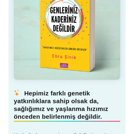
Hepimiz farklı genetik
yatkınlıklara sahip olsak da,
sağlığımız ve yaşlanma hızımız
önceden belirlenmiş değildir.