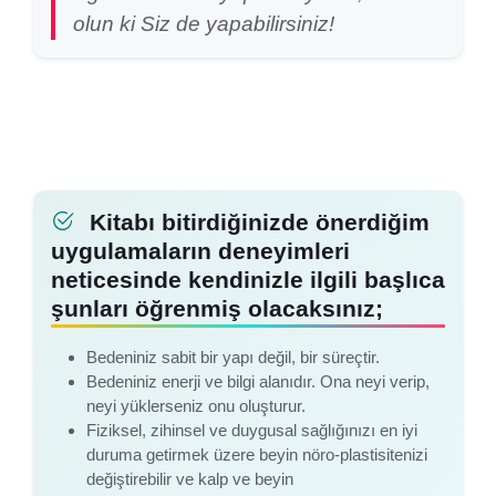
olun ki Siz de yapabilirsiniz!
Kitabı bitirdiğinizde önerdiğim
uygulamaların deneyimleri
neticesinde kendinizle ilgili başlıca
şunları öğrenmiş olacaksınız;
Bedeniniz sabit bir yapı değil, bir süreçtir.
Bedeniniz enerji ve bilgi alanıdır. Ona neyi verip,
neyi yüklerseniz onu oluşturur.
Fiziksel, zihinsel ve duygusal sağlığınızı en iyi
duruma getirmek üzere beyin nöro-plastisitenizi
değiştirebilir ve kalp ve beyin