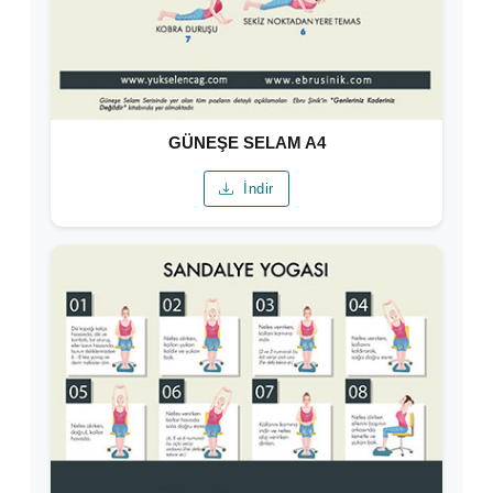
GÜNEŞE SELAM A4
İndir