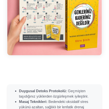
Duygusal Detoks Protokolü:
Geçmişten
taşıdığınız yüklerden özgürleşmek iyileştirir.
Masaj Teknikleri:
Bedendeki oksidatif stres
yükünü azaltan, sağlıklı bir lenfatik drenaj