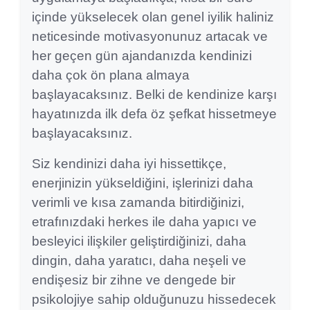
içinde yükselecek olan genel iyilik haliniz
neticesinde motivasyonunuz artacak ve
her geçen gün ajandanızda kendinizi
daha çok ön plana almaya
başlayacaksınız. Belki de kendinize karşı
hayatınızda ilk defa öz şefkat hissetmeye
başlayacaksınız.
Siz kendinizi daha iyi hissettikçe,
enerjinizin yükseldiğini, işlerinizi daha
verimli ve kısa zamanda bitirdiğinizi,
etrafınızdaki herkes ile daha yapıcı ve
besleyici ilişkiler geliştirdiğinizi, daha
dingin, daha yaratıcı, daha neşeli ve
endişesiz bir zihne ve dengede bir
psikolojiye sahip olduğunuzu hissedecek