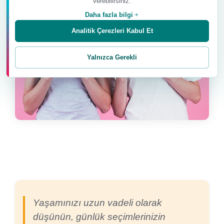
verebilirsiniz.
Daha fazla bilgi
Analitik Çerezleri Kabul Et
Yalnızca Gerekli
Yaşamınızı uzun vadeli olarak
düşünün, günlük seçimlerinizin