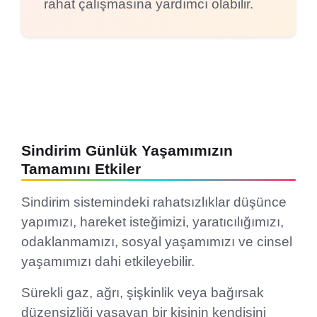
rahat çalışmasına yardımcı olabilir.
Sindirim Günlük Yaşamımızın
Tamamını Etkiler
Sindirim sistemindeki rahatsızlıklar düşünce
yapımızı, hareket isteğimizi, yaratıcılığımızı,
odaklanmamızı, sosyal yaşamımızı ve cinsel
yaşamımızı dahi etkileyebilir.
Sürekli gaz, ağrı, şişkinlik veya bağırsak
düzensizliği yaşayan bir kişinin kendisini