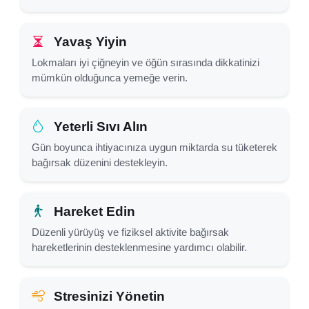
Yavaş Yiyin
Lokmaları iyi çiğneyin ve öğün sırasında dikkatinizi
mümkün olduğunca yemeğe verin.
Yeterli Sıvı Alın
Gün boyunca ihtiyacınıza uygun miktarda su tüketerek
bağırsak düzenini destekleyin.
Hareket Edin
Düzenli yürüyüş ve fiziksel aktivite bağırsak
hareketlerinin desteklenmesine yardımcı olabilir.
Stresinizi Yönetin