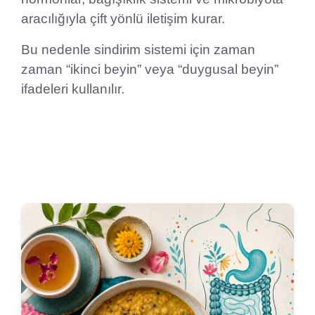
aracılığıyla çift yönlü iletişim kurar.
Bu nedenle sindirim sistemi için zaman
zaman “ikinci beyin” veya “duygusal beyin”
ifadeleri kullanılır.