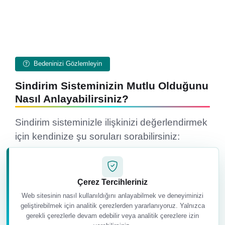
Bedeninizi Gözlemleyin
Sindirim Sisteminizin Mutlu Olduğunu
Nasıl Anlayabilirsiniz?
Sindirim sisteminizle ilişkinizi değerlendirmek
için kendinize şu soruları sorabilirsiniz:
Çerez Tercihleriniz
Web sitesinin nasıl kullanıldığını anlayabilmek ve deneyiminizi
geliştirebilmek için analitik çerezlerden yararlanıyoruz. Yalnızca
gerekli çerezlerle devam edebilir veya analitik çerezlere izin