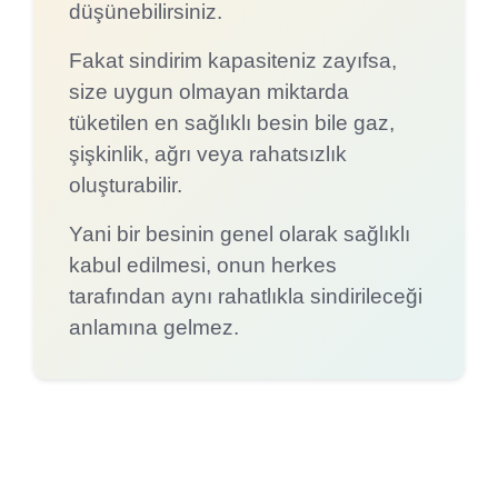
düşünebilirsiniz.
Fakat sindirim kapasiteniz zayıfsa,
size uygun olmayan miktarda
tüketilen en sağlıklı besin bile gaz,
şişkinlik, ağrı veya rahatsızlık
oluşturabilir.
Yani bir besinin genel olarak sağlıklı
kabul edilmesi, onun herkes
tarafından aynı rahatlıkla sindirileceği
anlamına gelmez.