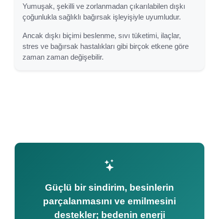
Yumuşak, şekilli ve zorlanmadan çıkarılabilen dışkı
çoğunlukla sağlıklı bağırsak işleyişiyle uyumludur.
Ancak dışkı biçimi beslenme, sıvı tüketimi, ilaçlar,
stres ve bağırsak hastalıkları gibi birçok etkene göre
zaman zaman değişebilir.
Güçlü bir sindirim, besinlerin
parçalanmasını ve emilmesini
destekler; bedenin enerji