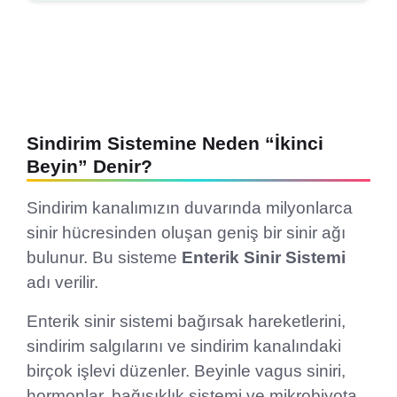
Sindirim Sistemine Neden “İkinci
Beyin” Denir?
Sindirim kanalımızın duvarında milyonlarca
sinir hücresinden oluşan geniş bir sinir ağı
bulunur. Bu sisteme
Enterik Sinir Sistemi
adı verilir.
Enterik sinir sistemi bağırsak hareketlerini,
sindirim salgılarını ve sindirim kanalındaki
birçok işlevi düzenler. Beyinle vagus siniri,
hormonlar, bağışıklık sistemi ve mikrobiyota