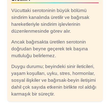
Vücuttaki serotoninin büyük bölümü
sindirim kanalında üretilir ve bağırsak
hareketleriyle sindirim işlevlerinin
düzenlenmesinde görev alır.
Ancak bağırsakta üretilen serotonin
doğrudan beyne geçerek tek başına
mutluluğu belirlemez.
Duygu durumu; beyindeki sinir ileticileri,
yaşam koşulları, uyku, stres, hormonlar,
sosyal ilişkiler ve bağırsak-beyin iletişimi
dahil çok sayıda etkenin birlikte rol aldığı
karmaşık bir süreçtir.