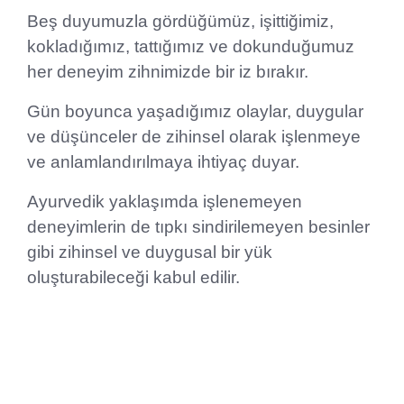
Beş duyumuzla gördüğümüz, işittiğimiz,
kokladığımız, tattığımız ve dokunduğumuz
her deneyim zihnimizde bir iz bırakır.
Gün boyunca yaşadığımız olaylar, duygular
ve düşünceler de zihinsel olarak işlenmeye
ve anlamlandırılmaya ihtiyaç duyar.
Ayurvedik yaklaşımda işlenemeyen
deneyimlerin de tıpkı sindirilemeyen besinler
gibi zihinsel ve duygusal bir yük
oluşturabileceği kabul edilir.