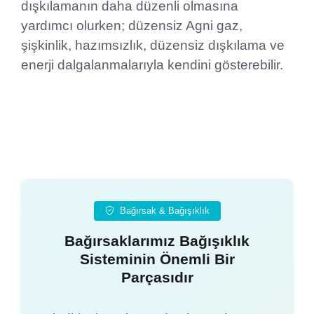
dışkılamanın daha düzenli olmasına
yardımcı olurken; düzensiz Agni gaz,
şişkinlik, hazımsızlık, düzensiz dışkılama ve
enerji dalgalanmalarıyla kendini gösterebilir.
Bağırsak & Bağışıklık
Bağırsaklarımız Bağışıklık
Sisteminin Önemli Bir
Parçasıdır