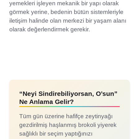
yemekleri işleyen mekanik bir yapı olarak
görmek yerine, bedenin bütün sistemleriyle
iletişim halinde olan merkezi bir yaşam alanı
olarak değerlendirmek gerekir.
“Neyi Sindirebiliyorsan, O’sun”
Ne Anlama Gelir?
Tüm gün üzerine hafifçe zeytinyağı
gezdirilmiş haşlanmış brokoli yiyerek
sağlıklı bir seçim yaptığınızı