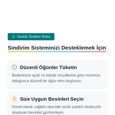
Günlük Sindirim Rutini
Sindirim Sisteminizi Desteklemek İçin
Düzenli Öğünler Tüketin
Bedeninizin açlık ve tokluk sinyallerine göre mümkün
olduğunca düzenli bir öğün ritmi oluşturun.
Size Uygun Besinleri Seçin
Genel olarak sağlıklı olsa bile sizde sürekli rahatsızlık
oluşturan besinleri gözlemleyin.