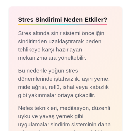
Stres Sindirimi Neden Etkiler?
Stres altında sinir sistemi önceliğini
sindirimden uzaklaştırarak bedeni
tehlikeye karşı hazırlayan
mekanizmalara yöneltebilir.
Bu nedenle yoğun stres
dönemlerinde iştahsızlık, aşırı yeme,
mide ağrısı, reflü, ishal veya kabızlık
gibi yakınmalar ortaya çıkabilir.
Nefes teknikleri, meditasyon, düzenli
uyku ve yavaş yemek gibi
uygulamalar sindirim sisteminin daha