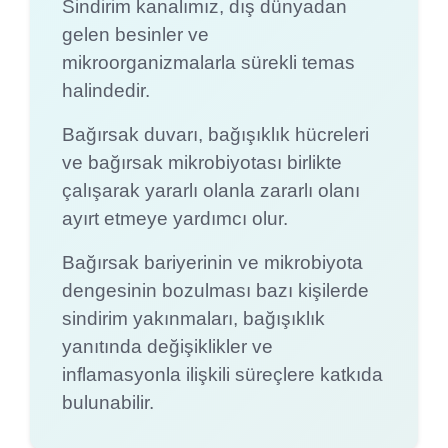
Sindirim kanalımız, dış dünyadan
gelen besinler ve
mikroorganizmalarla sürekli temas
halindedir.
Bağırsak duvarı, bağışıklık hücreleri
ve bağırsak mikrobiyotası birlikte
çalışarak yararlı olanla zararlı olanı
ayırt etmeye yardımcı olur.
Bağırsak bariyerinin ve mikrobiyota
dengesinin bozulması bazı kişilerde
sindirim yakınmaları, bağışıklık
yanıtında değişiklikler ve
inflamasyonla ilişkili süreçlere katkıda
bulunabilir.