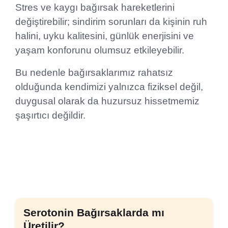
Stres ve kaygı bağırsak hareketlerini
değiştirebilir; sindirim sorunları da kişinin ruh
halini, uyku kalitesini, günlük enerjisini ve
yaşam konforunu olumsuz etkileyebilir.
Bu nedenle bağırsaklarımız rahatsız
olduğunda kendimizi yalnızca fiziksel değil,
duygusal olarak da huzursuz hissetmemiz
şaşırtıcı değildir.
Serotonin Bağırsaklarda mı
Üretilir?