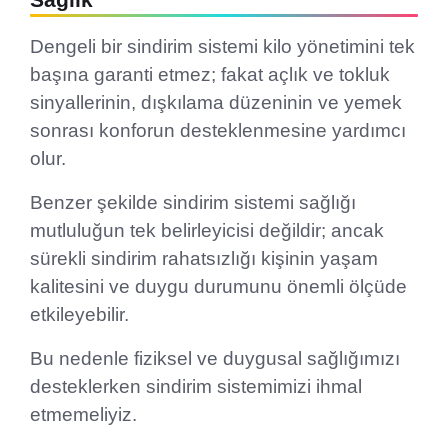
Dengeli bir sindirim sistemi kilo yönetimini tek
başına garanti etmez; fakat açlık ve tokluk
sinyallerinin, dışkılama düzeninin ve yemek
sonrası konforun desteklenmesine yardımcı
olur.
Benzer şekilde sindirim sistemi sağlığı
mutluluğun tek belirleyicisi değildir; ancak
sürekli sindirim rahatsızlığı kişinin yaşam
kalitesini ve duygu durumunu önemli ölçüde
etkileyebilir.
Bu nedenle fiziksel ve duygusal sağlığımızı
desteklerken sindirim sistemimizi ihmal
etmemeliyiz.