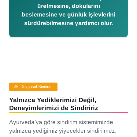
üretmesine, dokularını
beslemesine ve günlük işlevlerini
sürdürebilmesine yardımcı olur.
Duygusal Sindirim
Yalnızca Yediklerimizi Değil,
Deneyimlerimizi de Sindiririz
Ayurveda’ya göre sindirim sistemimizde
yalnızca yediğimiz yiyecekler sindirilmez.