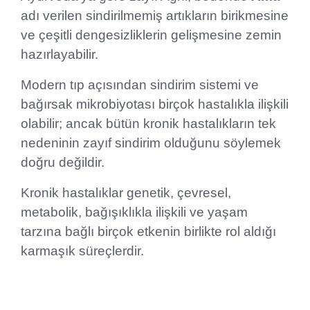
adı verilen sindirilmemiş artıkların birikmesine
ve çeşitli dengesizliklerin gelişmesine zemin
hazırlayabilir.
Modern tıp açısından sindirim sistemi ve
bağırsak mikrobiyotası birçok hastalıkla ilişkili
olabilir; ancak bütün kronik hastalıkların tek
nedeninin zayıf sindirim olduğunu söylemek
doğru değildir.
Kronik hastalıklar genetik, çevresel,
metabolik, bağışıklıkla ilişkili ve yaşam
tarzına bağlı birçok etkenin birlikte rol aldığı
karmaşık süreçlerdir.