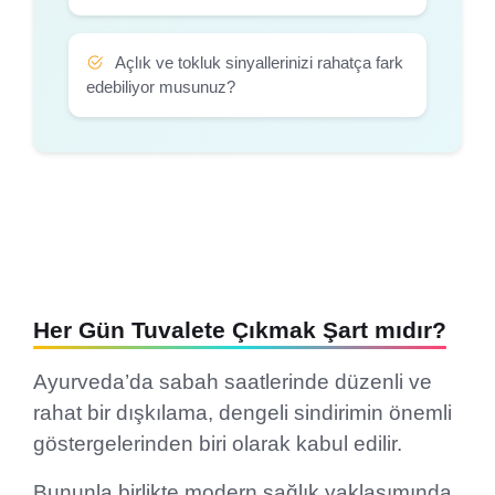
Açlık ve tokluk sinyallerinizi rahatça fark
edebiliyor musunuz?
Her Gün Tuvalete Çıkmak Şart mıdır?
Ayurveda’da sabah saatlerinde düzenli ve
rahat bir dışkılama, dengeli sindirimin önemli
göstergelerinden biri olarak kabul edilir.
Bununla birlikte modern sağlık yaklaşımında