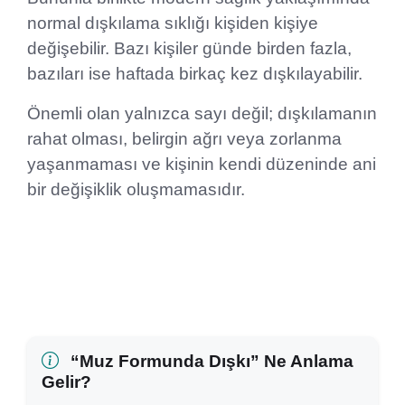
normal dışkılama sıklığı kişiden kişiye
değişebilir. Bazı kişiler günde birden fazla,
bazıları ise haftada birkaç kez dışkılayabilir.
Önemli olan yalnızca sayı değil; dışkılamanın
rahat olması, belirgin ağrı veya zorlanma
yaşanmaması ve kişinin kendi düzeninde ani
bir değişiklik oluşmamasıdır.
“Muz Formunda Dışkı” Ne Anlama
Gelir?