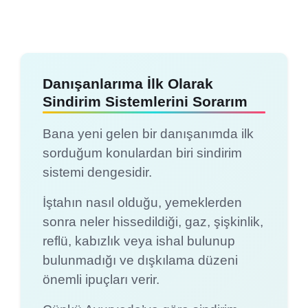
Danışanlarıma İlk Olarak
Sindirim Sistemlerini Sorarım
Bana yeni gelen bir danışanımda ilk
sorduğum konulardan biri sindirim
sistemi dengesidir.
İştahın nasıl olduğu, yemeklerden
sonra neler hissedildiği, gaz, şişkinlik,
reflü, kabızlık veya ishal bulunup
bulunmadığı ve dışkılama düzeni
önemli ipuçları verir.