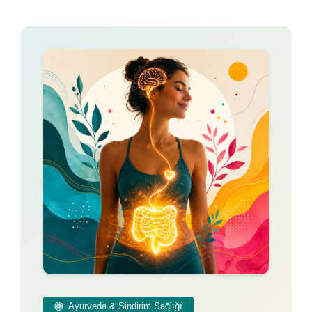
Ayurveda & Sindirim Sağlığı