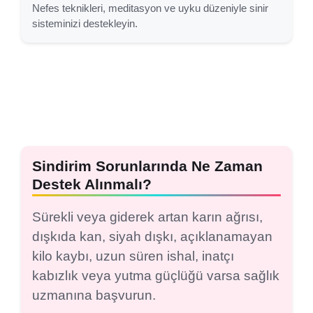
Nefes teknikleri, meditasyon ve uyku düzeniyle sinir
sisteminizi destekleyin.
Sindirim Sorunlarında Ne Zaman
Destek Alınmalı?
Sürekli veya giderek artan karın ağrısı,
dışkıda kan, siyah dışkı, açıklanamayan
kilo kaybı, uzun süren ishal, inatçı
kabızlık veya yutma güçlüğü varsa sağlık
uzmanına başvurun.