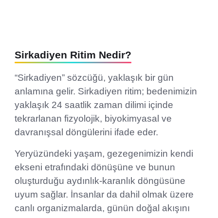
Sirkadiyen Ritim Nedir?
“Sirkadiyen” sözcüğü, yaklaşık bir gün
anlamına gelir. Sirkadiyen ritim; bedenimizin
yaklaşık 24 saatlik zaman dilimi içinde
tekrarlanan fizyolojik, biyokimyasal ve
davranışsal döngülerini ifade eder.
Yeryüzündeki yaşam, gezegenimizin kendi
ekseni etrafındaki dönüşüne ve bunun
oluşturduğu aydınlık-karanlık döngüsüne
uyum sağlar. İnsanlar da dahil olmak üzere
canlı organizmalarda, günün doğal akışını