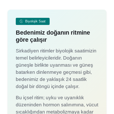
Biyolojik Saat
Bedenimiz doğanın ritmine
göre çalışır
Sirkadiyen ritimler biyolojik saatimizin
temel belirleyicileridir. Doğanın
güneşle birlikte uyanması ve güneş
batarken dinlenmeye geçmesi gibi,
bedenimiz de yaklaşık 24 saatlik
doğal bir döngü içinde çalışır.
Bu içsel ritim; uyku ve uyanıklık
düzeninden hormon salınımına, vücut
sıcaklığından metabolizmaya kadar