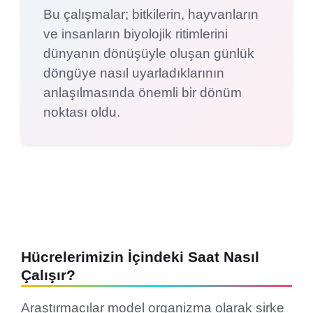
Bu çalışmalar; bitkilerin, hayvanların
ve insanların biyolojik ritimlerini
dünyanın dönüşüyle oluşan günlük
döngüye nasıl uyarladıklarının
anlaşılmasında önemli bir dönüm
noktası oldu.
Hücrelerimizin İçindeki Saat Nasıl
Çalışır?
Araştırmacılar model organizma olarak sirke