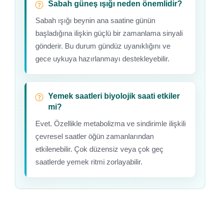
Sabah güneş ışığı neden önemlidir?
Sabah ışığı beynin ana saatine günün
başladığına ilişkin güçlü bir zamanlama sinyali
gönderir. Bu durum gündüz uyanıklığını ve
gece uykuya hazırlanmayı destekleyebilir.
Yemek saatleri biyolojik saati etkiler
mi?
Evet. Özellikle metabolizma ve sindirimle ilişkili
çevresel saatler öğün zamanlarından
etkilenebilir. Çok düzensiz veya çok geç
saatlerde yemek ritmi zorlayabilir.