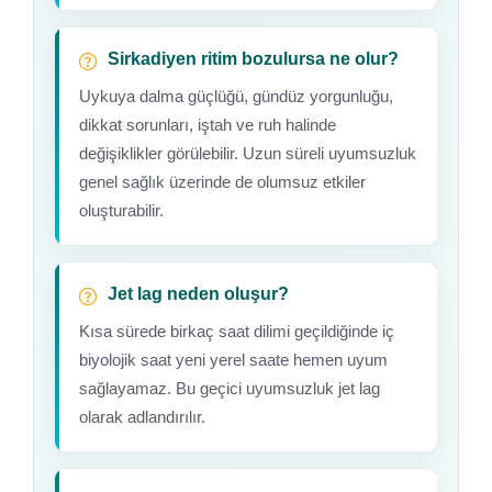
Sirkadiyen ritim bozulursa ne olur?
Uykuya dalma güçlüğü, gündüz yorgunluğu,
dikkat sorunları, iştah ve ruh halinde
değişiklikler görülebilir. Uzun süreli uyumsuzluk
genel sağlık üzerinde de olumsuz etkiler
oluşturabilir.
Jet lag neden oluşur?
Kısa sürede birkaç saat dilimi geçildiğinde iç
biyolojik saat yeni yerel saate hemen uyum
sağlayamaz. Bu geçici uyumsuzluk jet lag
olarak adlandırılır.