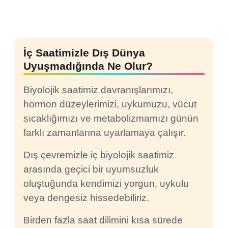
İç Saatimizle Dış Dünya
Uyuşmadığında Ne Olur?
Biyolojik saatimiz davranışlarımızı,
hormon düzeylerimizi, uykumuzu, vücut
sıcaklığımızı ve metabolizmamızı günün
farklı zamanlarına uyarlamaya çalışır.
Dış çevremizle iç biyolojik saatimiz
arasında geçici bir uyumsuzluk
oluştuğunda kendimizi yorgun, uykulu
veya dengesiz hissedebiliriz.
Birden fazla saat dilimini kısa sürede