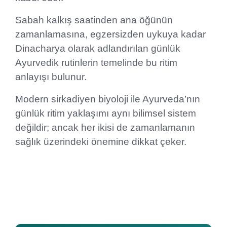
Sabah kalkış saatinden ana öğünün
zamanlamasına, egzersizden uykuya kadar
Dinacharya olarak adlandırılan günlük
Ayurvedik rutinlerin temelinde bu ritim
anlayışı bulunur.
Modern sirkadiyen biyoloji ile Ayurveda’nın
günlük ritim yaklaşımı aynı bilimsel sistem
değildir; ancak her ikisi de zamanlamanın
sağlık üzerindeki önemine dikkat çeker.