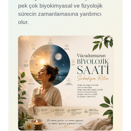
pek çok biyokimyasal ve fizyolojik
sürecin zamanlamasına yardımcı
olur.