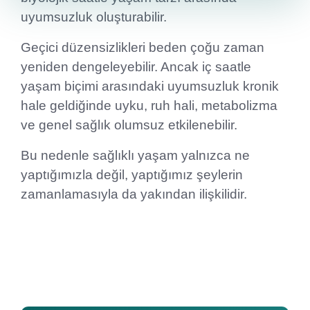
uyumsuzluk oluşturabilir.
Geçici düzensizlikleri beden çoğu zaman
yeniden dengeleyebilir. Ancak iç saatle
yaşam biçimi arasındaki uyumsuzluk kronik
hale geldiğinde uyku, ruh hali, metabolizma
ve genel sağlık olumsuz etkilenebilir.
Bu nedenle sağlıklı yaşam yalnızca ne
yaptığımızla değil, yaptığımız şeylerin
zamanlamasıyla da yakından ilişkilidir.