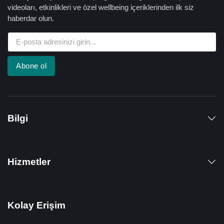
videoları, etkinlikleri ve özel wellbeing içeriklerinden ilk siz
haberdar olun.
Abone ol
Bilgi
Hizmetler
Kolay Erişim