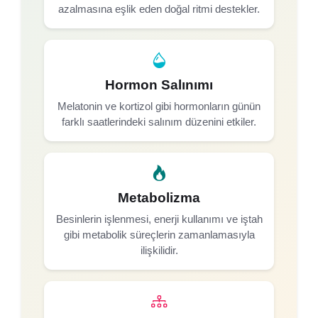
azalmasına eşlik eden doğal ritmi destekler.
Hormon Salınımı
Melatonin ve kortizol gibi hormonların günün
farklı saatlerindeki salınım düzenini etkiler.
Metabolizma
Besinlerin işlenmesi, enerji kullanımı ve iştah
gibi metabolik süreçlerin zamanlamasıyla
ilişkilidir.