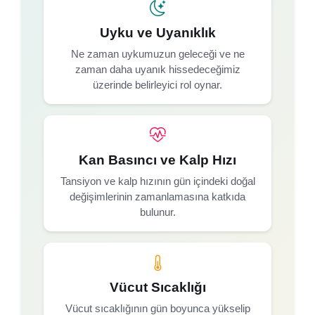
Uyku ve Uyanıklık
Ne zaman uykumuzun geleceği ve ne
zaman daha uyanık hissedeceğimiz
üzerinde belirleyici rol oynar.
Kan Basıncı ve Kalp Hızı
Tansiyon ve kalp hızının gün içindeki doğal
değişimlerinin zamanlamasına katkıda
bulunur.
Vücut Sıcaklığı
Vücut sıcaklığının gün boyunca yükselip