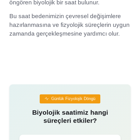
öngören biyolojik bir saat bulunur.
Bu saat bedenimizin çevresel değişimlere
hazırlanmasına ve fizyolojik süreçlerin uygun
zamanda gerçekleşmesine yardımcı olur.
Günlük Fizyolojik Döngü
Biyolojik saatimiz hangi
süreçleri etkiler?