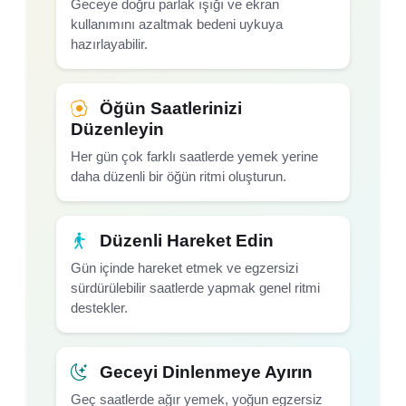
Geceye doğru parlak ışığı ve ekran
kullanımını azaltmak bedeni uykuya
hazırlayabilir.
Öğün Saatlerinizi
Düzenleyin
Her gün çok farklı saatlerde yemek yerine
daha düzenli bir öğün ritmi oluşturun.
Düzenli Hareket Edin
Gün içinde hareket etmek ve egzersizi
sürdürülebilir saatlerde yapmak genel ritmi
destekler.
Geceyi Dinlenmeye Ayırın
Geç saatlerde ağır yemek, yoğun egzersiz