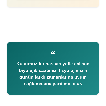
Kusursuz bir hassasiyetle çalışan
biyolojik saatimiz, fizyolojimizin
günün farklı zamanlarına uyum
sağlamasına yardımcı olur.