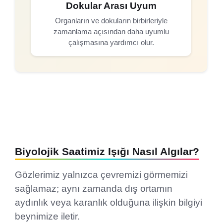
Dokular Arası Uyum
Organların ve dokuların birbirleriyle
zamanlama açısından daha uyumlu
çalışmasına yardımcı olur.
Biyolojik Saatimiz Işığı Nasıl Algılar?
Gözlerimiz yalnızca çevremizi görmemizi
sağlamaz; aynı zamanda dış ortamın
aydınlık veya karanlık olduğuna ilişkin bilgiyi
beynimize iletir.