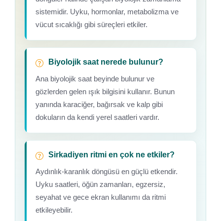
sistemidir. Uyku, hormonlar, metabolizma ve
vücut sıcaklığı gibi süreçleri etkiler.
Biyolojik saat nerede bulunur?
Ana biyolojik saat beyinde bulunur ve
gözlerden gelen ışık bilgisini kullanır. Bunun
yanında karaciğer, bağırsak ve kalp gibi
dokuların da kendi yerel saatleri vardır.
Sirkadiyen ritmi en çok ne etkiler?
Aydınlık-karanlık döngüsü en güçlü etkendir.
Uyku saatleri, öğün zamanları, egzersiz,
seyahat ve gece ekran kullanımı da ritmi
etkileyebilir.