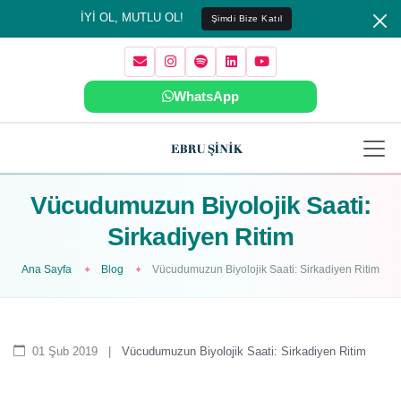
İYİ OL, MUTLU OL!
Şimdi Bize Katıl
WhatsApp
Vücudumuzun Biyolojik Saati:
Sirkadiyen Ritim
Ana Sayfa
Blog
Vücudumuzun Biyolojik Saati: Sirkadiyen Ritim
01 Şub 2019
|
Vücudumuzun Biyolojik Saati: Sirkadiyen Ritim