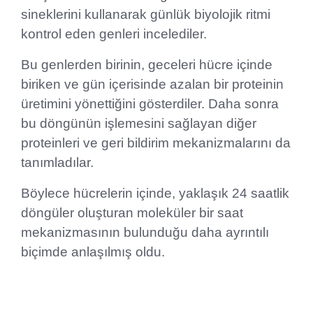
sineklerini kullanarak günlük biyolojik ritmi
kontrol eden genleri incelediler.
Bu genlerden birinin, geceleri hücre içinde
biriken ve gün içerisinde azalan bir proteinin
üretimini yönettiğini gösterdiler. Daha sonra
bu döngünün işlemesini sağlayan diğer
proteinleri ve geri bildirim mekanizmalarını da
tanımladılar.
Böylece hücrelerin içinde, yaklaşık 24 saatlik
döngüler oluşturan moleküler bir saat
mekanizmasının bulunduğu daha ayrıntılı
biçimde anlaşılmış oldu.