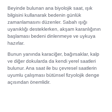
Beyinde bulunan ana biyolojik saat, ışık
bilgisini kullanarak bedenin günlük
zamanlamasını düzenler. Sabah ışığı
uyanıklığı desteklerken, akşam karanlığının
başlaması bedeni dinlenmeye ve uykuya
hazırlar.
Bunun yanında karaciğer, bağırsaklar, kalp
ve diğer dokularda da kendi yerel saatleri
bulunur. Ana saat ile bu çevresel saatlerin
uyumlu çalışması bütünsel fizyolojik denge
açısından önemlidir.