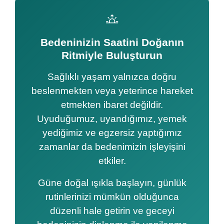
Bedeninizin Saatini Doğanın
Ritmiyle Buluşturun
Sağlıklı yaşam yalnızca doğru
beslenmekten veya yeterince hareket
etmekten ibaret değildir.
Uyuduğumuz, uyandığımız, yemek
yediğimiz ve egzersiz yaptığımız
zamanlar da bedenimizin işleyişini
etkiler.
Güne doğal ışıkla başlayın, günlük
rutinlerinizi mümkün olduğunca
düzenli hale getirin ve geceyi