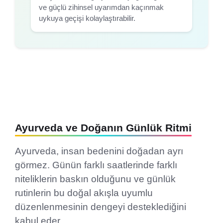
ve güçlü zihinsel uyarımdan kaçınmak
uykuya geçişi kolaylaştırabilir.
Ayurveda ve Doğanın Günlük Ritmi
Ayurveda, insan bedenini doğadan ayrı
görmez. Günün farklı saatlerinde farklı
niteliklerin baskın olduğunu ve günlük
rutinlerin bu doğal akışla uyumlu
düzenlenmesinin dengeyi desteklediğini
kabul eder.