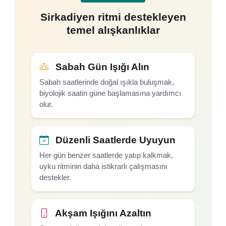
Sirkadiyen ritmi destekleyen
temel alışkanlıklar
Sabah Gün Işığı Alın
Sabah saatlerinde doğal ışıkla buluşmak,
biyolojik saatin güne başlamasına yardımcı
olur.
Düzenli Saatlerde Uyuyun
Her gün benzer saatlerde yatıp kalkmak,
uyku ritminin daha istikrarlı çalışmasını
destekler.
Akşam Işığını Azaltın