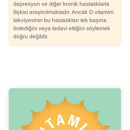
depresyon ve diğer kronik hastalıklarla
ilişkisi araştırılmaktadır. Ancak D vitamini
takviyesinin bu hastalıkları tek başına
önlediğini veya tedavi ettiğini söylemek
doğru değildir.