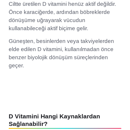
Ciltte üretilen D vitamini henüz aktif değildir.
Önce karaciğerde, ardından böbreklerde
dönüşüme uğrayarak vücudun
kullanabileceği aktif biçime gelir.
Güneşten, besinlerden veya takviyelerden
elde edilen D vitamini, kullanılmadan önce
benzer biyolojik dönüşüm süreçlerinden
geçer.
D Vitamini Hangi Kaynaklardan
Sağlanabilir?