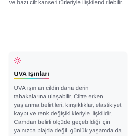
ve bazı cilt kanseri türleriyle ilişkilendirilebilir.
UVA Işınları
UVA ışınları cildin daha derin
tabakalarına ulaşabilir. Ciltte erken
yaşlanma belirtileri, kırışıklıklar, elastikiyet
kaybı ve renk değişiklikleriyle ilişkilidir.
Camdan belirli ölçüde geçebildiği için
yalnızca plajda değil, günlük yaşamda da