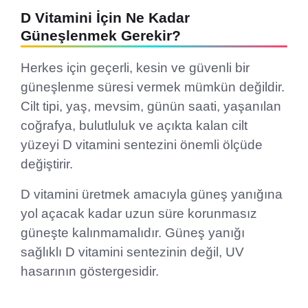
D Vitamini İçin Ne Kadar
Güneşlenmek Gerekir?
Herkes için geçerli, kesin ve güvenli bir
güneşlenme süresi vermek mümkün değildir.
Cilt tipi, yaş, mevsim, günün saati, yaşanılan
coğrafya, bulutluluk ve açıkta kalan cilt
yüzeyi D vitamini sentezini önemli ölçüde
değiştirir.
D vitamini üretmek amacıyla güneş yanığına
yol açacak kadar uzun süre korunmasız
güneşte kalınmamalıdır. Güneş yanığı
sağlıklı D vitamini sentezinin değil, UV
hasarının göstergesidir.