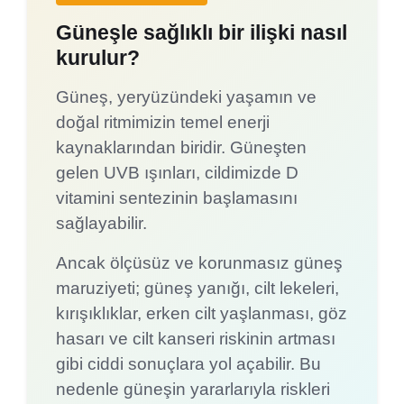
Güneşle sağlıklı bir ilişki nasıl
kurulur?
Güneş, yeryüzündeki yaşamın ve
doğal ritmimizin temel enerji
kaynaklarından biridir. Güneşten
gelen UVB ışınları, cildimizde D
vitamini sentezinin başlamasını
sağlayabilir.
Ancak ölçüsüz ve korunmasız güneş
maruziyeti; güneş yanığı, cilt lekeleri,
kırışıklıklar, erken cilt yaşlanması, göz
hasarı ve cilt kanseri riskinin artması
gibi ciddi sonuçlara yol açabilir. Bu
nedenle güneşin yararlarıyla riskleri