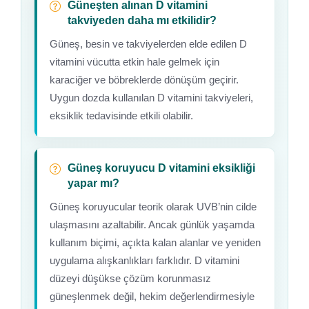
Güneşten alınan D vitamini
takviyeden daha mı etkilidir?
Güneş, besin ve takviyelerden elde edilen D
vitamini vücutta etkin hale gelmek için
karaciğer ve böbreklerde dönüşüm geçirir.
Uygun dozda kullanılan D vitamini takviyeleri,
eksiklik tedavisinde etkili olabilir.
Güneş koruyucu D vitamini eksikliği
yapar mı?
Güneş koruyucular teorik olarak UVB’nin cilde
ulaşmasını azaltabilir. Ancak günlük yaşamda
kullanım biçimi, açıkta kalan alanlar ve yeniden
uygulama alışkanlıkları farklıdır. D vitamini
düzeyi düşükse çözüm korunmasız
güneşlenmek değil, hekim değerlendirmesiyle