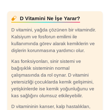
D Vitamini Ne İşe Yarar?
D vitamini, yağda çözünen bir vitamindir.
Kalsiyum ve fosforun emilimi ile
kullanımında görev alarak kemiklerin ve
dişlerin korunmasına yardımcı olur.
Kas fonksiyonları, sinir sistemi ve
bağışıklık sisteminin normal
çalışmasında da rol oynar. D vitamini
yetersizliği çocuklarda kemik gelişimini,
yetişkinlerde ise kemik yoğunluğunu ve
kas sağlığını olumsuz etkileyebilir.
D vitamininin kanser, kalp hastalıkları,