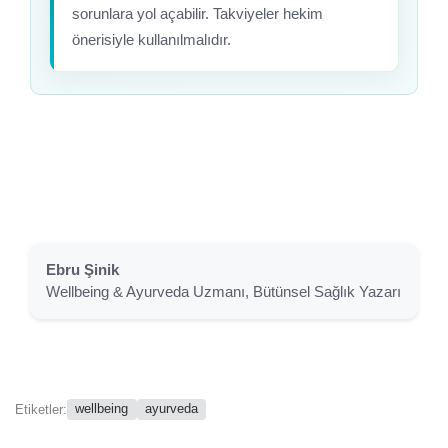
sorunlara yol açabilir. Takviyeler hekim
önerisiyle kullanılmalıdır.
Ebru Şinik
Wellbeing & Ayurveda Uzmanı, Bütünsel Sağlık Yazarı
wellbeing
ayurveda
Etiketler: