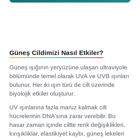
Güneş Cildimizi Nasıl Etkiler?
Güneş ışığının yeryüzüne ulaşan ultraviyole
bölümünde temel olarak UVA ve UVB ışınları
bulunur. Her iki ışın türü de cilt üzerinde
biyolojik etkiler oluşturur.
UV ışınlarına fazla maruz kalmak cilt
hücrelerinin DNA’sına zarar verebilir. Bu
hasar zaman içinde ciltte renk değişiklikleri,
kırışıklıklar, elastikiyet kaybı, güneş lekeleri