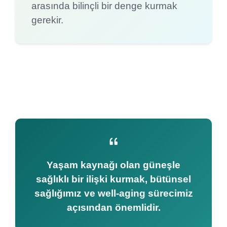
arasında bilinçli bir denge kurmak
gerekir.
Yaşam kaynağı olan güneşle
sağlıklı bir ilişki kurmak, bütünsel
sağlığımız ve well-aging sürecimiz
açısından önemlidir.