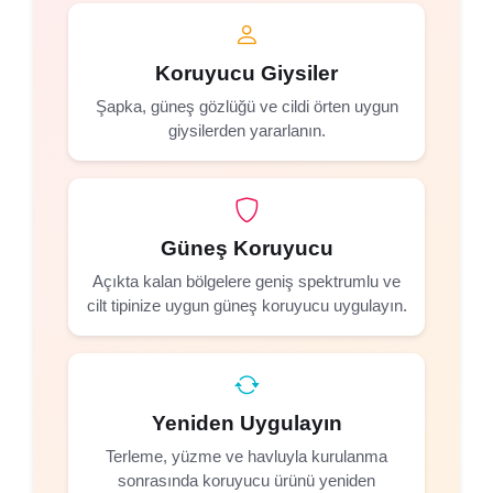
Koruyucu Giysiler
Şapka, güneş gözlüğü ve cildi örten uygun
giysilerden yararlanın.
Güneş Koruyucu
Açıkta kalan bölgelere geniş spektrumlu ve
cilt tipinize uygun güneş koruyucu uygulayın.
Yeniden Uygulayın
Terleme, yüzme ve havluyla kurulanma
sonrasında koruyucu ürünü yeniden