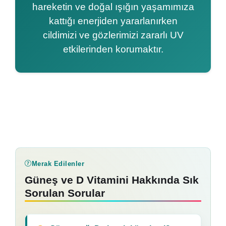
hareketin ve doğal ışığın yaşamımıza
kattığı enerjiden yararlanırken
cildimizi ve gözlerimizi zararlı UV
etkilerinden korumaktır.
Merak Edilenler
Güneş ve D Vitamini Hakkında Sık
Sorulan Sorular