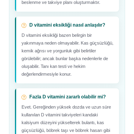
beslenme ve takviye planı oluşturmaktır.
D vitamini eksikliği nasıl anlaşılır?
D vitamini eksikliği bazen belirgin bir
yakınmaya neden olmayabilir. Kas güçsüzlüğü,
kemik ağrısı ve yorgunluk gibi belirtiler
görülebilir; ancak bunlar başka nedenlerle de
oluşabilir. Tanı kan testi ve hekim
değerlendirmesiyle konur.
Fazla D vitamini zararlı olabilir mi?
Evet. Gereğinden yüksek dozda ve uzun süre
kullanılan D vitamini takviyeleri kandaki
kalsiyum düzeyini yükselterek bulantı, kas
güçsüzlüğü, böbrek taşı ve böbrek hasarı gibi