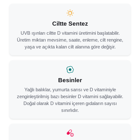
Ciltte Sentez
UVB ışınları ciltte D vitamini üretimini başlatabilir.
Üretim miktarı mevsime, saate, enleme, cilt rengine,
yaşa ve açıkta kalan cilt alanına göre değişir.
Besinler
Yağlı balıklar, yumurta sarısı ve D vitaminiyle
zenginleştirilmiş bazı besinler D vitamini sağlayabilir.
Doğal olarak D vitamini içeren gıdaların sayısı
sınırlıdır.