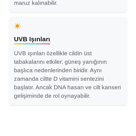
maruz kalınabilir.
UVB Işınları
UVB ışınları özellikle cildin üst
tabakalarını etkiler; güneş yanığının
başlıca nedenlerinden biridir. Aynı
zamanda ciltte D vitamini sentezini
başlatır. Ancak DNA hasarı ve cilt kanseri
gelişiminde de rol oynayabilir.