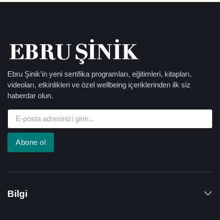
Ebru Şinik’in yeni sertifika programları, eğitimleri, kitapları,
videoları, etkinlikleri ve özel wellbeing içeriklerinden ilk siz
haberdar olun.
Abone ol
Bilgi