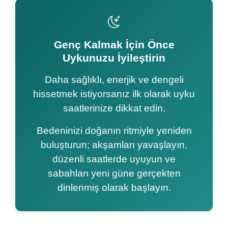
Genç Kalmak İçin Önce
Uykunuzu İyileştirin
Daha sağlıklı, enerjik ve dengeli
hissetmek istiyorsanız ilk olarak uyku
saatlerinize dikkat edin.
Bedeninizi doğanın ritmiyle yeniden
buluşturun; akşamları yavaşlayın,
düzenli saatlerde uyuyun ve
sabahları yeni güne gerçekten
dinlenmiş olarak başlayın.