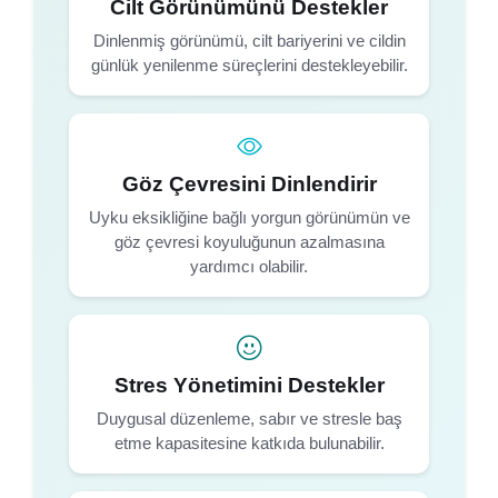
Cilt Görünümünü Destekler
Dinlenmiş görünümü, cilt bariyerini ve cildin
günlük yenilenme süreçlerini destekleyebilir.
Göz Çevresini Dinlendirir
Uyku eksikliğine bağlı yorgun görünümün ve
göz çevresi koyuluğunun azalmasına
yardımcı olabilir.
Stres Yönetimini Destekler
Duygusal düzenleme, sabır ve stresle baş
etme kapasitesine katkıda bulunabilir.