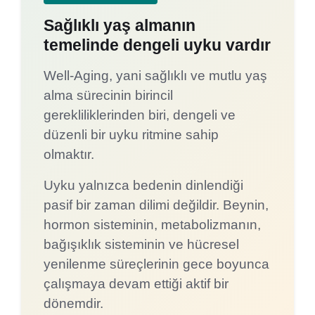
Sağlıklı yaş almanın
temelinde dengeli uyku vardır
Well-Aging, yani sağlıklı ve mutlu yaş
alma sürecinin birincil
gerekliliklerinden biri, dengeli ve
düzenli bir uyku ritmine sahip
olmaktır.
Uyku yalnızca bedenin dinlendiği
pasif bir zaman dilimi değildir. Beynin,
hormon sisteminin, metabolizmanın,
bağışıklık sisteminin ve hücresel
yenilenme süreçlerinin gece boyunca
çalışmaya devam ettiği aktif bir
dönemdir.