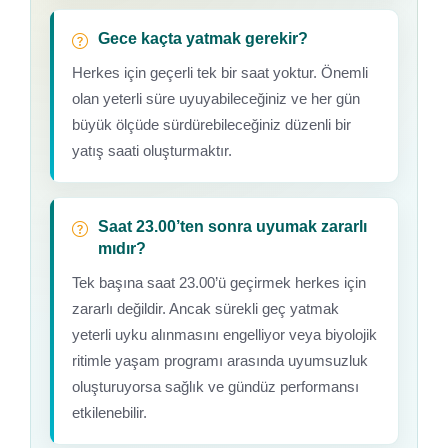
Gece kaçta yatmak gerekir?
Herkes için geçerli tek bir saat yoktur. Önemli
olan yeterli süre uyuyabileceğiniz ve her gün
büyük ölçüde sürdürebileceğiniz düzenli bir
yatış saati oluşturmaktır.
Saat 23.00’ten sonra uyumak zararlı
mıdır?
Tek başına saat 23.00’ü geçirmek herkes için
zararlı değildir. Ancak sürekli geç yatmak
yeterli uyku alınmasını engelliyor veya biyolojik
ritimle yaşam programı arasında uyumsuzluk
oluşturuyorsa sağlık ve gündüz performansı
etkilenebilir.