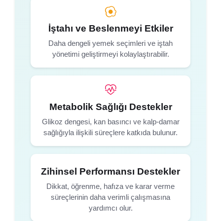
İştahı ve Beslenmeyi Etkiler
Daha dengeli yemek seçimleri ve iştah
yönetimi geliştirmeyi kolaylaştırabilir.
Metabolik Sağlığı Destekler
Glikoz dengesi, kan basıncı ve kalp-damar
sağlığıyla ilişkili süreçlere katkıda bulunur.
Zihinsel Performansı Destekler
Dikkat, öğrenme, hafıza ve karar verme
süreçlerinin daha verimli çalışmasına
yardımcı olur.