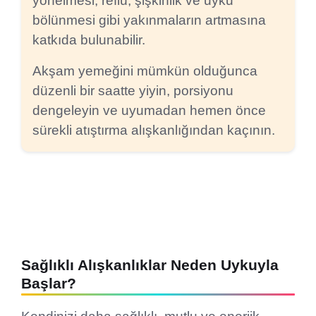
yönelmesi; reflü, şişkinlik ve uyku
bölünmesi gibi yakınmaların artmasına
katkıda bulunabilir.
Akşam yemeğini mümkün olduğunca
düzenli bir saatte yiyin, porsiyonu
dengeleyin ve uyumadan hemen önce
sürekli atıştırma alışkanlığından kaçının.
Sağlıklı Alışkanlıklar Neden Uykuyla
Başlar?