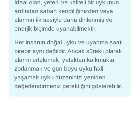
İdeal olan, yeterli ve kaliteli bir uykunun
ardından sabah kendiliğinizden veya
alarmın ilk sesiyle daha dinlenmiş ve
enerjik biçimde uyanabilmektir.
Her insanın doğal uyku ve uyanma saati
birebir aynı değildir. Ancak sürekli olarak
alarmı ertelemek, yataktan kalkmakta
zorlanmak ve gün boyu uyku hali
yaşamak uyku düzeninizi yeniden
değerlendirmeniz gerektiğini gösterebilir.