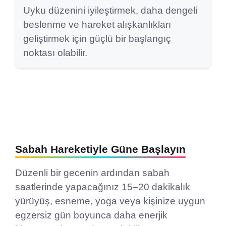
Uyku düzenini iyileştirmek, daha dengeli
beslenme ve hareket alışkanlıkları
geliştirmek için güçlü bir başlangıç
noktası olabilir.
Sabah Hareketiyle Güne Başlayın
Düzenli bir gecenin ardından sabah
saatlerinde yapacağınız 15–20 dakikalık
yürüyüş, esneme, yoga veya kişinize uygun
egzersiz gün boyunca daha enerjik