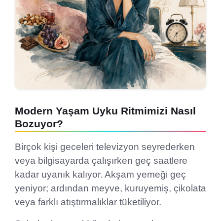
Modern Yaşam Uyku Ritmimizi Nasıl
Bozuyor?
Birçok kişi geceleri televizyon seyrederken
veya bilgisayarda çalışırken geç saatlere
kadar uyanık kalıyor. Akşam yemeği geç
yeniyor; ardından meyve, kuruyemiş, çikolata
veya farklı atıştırmalıklar tüketiliyor.