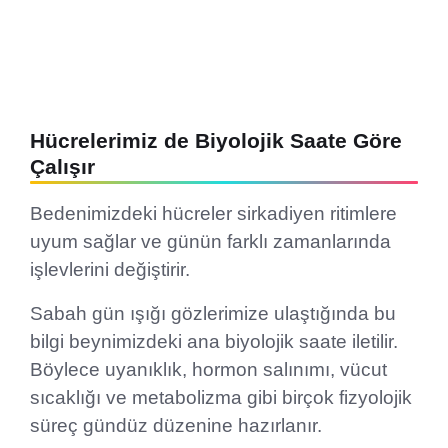
Hücrelerimiz de Biyolojik Saate Göre
Çalışır
Bedenimizdeki hücreler sirkadiyen ritimlere
uyum sağlar ve günün farklı zamanlarında
işlevlerini değiştirir.
Sabah gün ışığı gözlerimize ulaştığında bu
bilgi beynimizdeki ana biyolojik saate iletilir.
Böylece uyanıklık, hormon salınımı, vücut
sıcaklığı ve metabolizma gibi birçok fizyolojik
süreç gündüz düzenine hazırlanır.