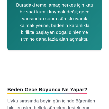
Buradaki temel amaç herkes için katı
bir saat kuralı koymak değil; gece
yarısından sonra sürekli uyanık
kalmak yerine, bedenin karanlıkla
birlikte başlayan doğal dinlenme
ritmine daha fazla alan açmaktır.
Beden Gece Boyunca Ne Yapar?
Uyku sırasında beyin gün içinde öğrenilen
bilgileri işler; bellek süreçleri desteklenir,