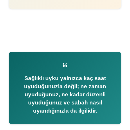
Sağlıklı uyku yalnızca kaç saat
uyuduğunuzla değil; ne zaman
uyuduğunuz, ne kadar düzenli
uyuduğunuz ve sabah nasıl
uyandığınızla da ilgilidir.