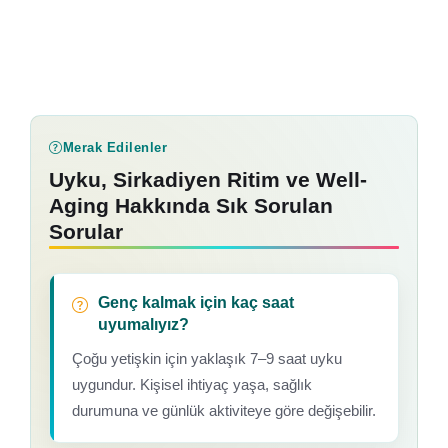
Merak Edilenler
Uyku, Sirkadiyen Ritim ve Well-
Aging Hakkında Sık Sorulan
Sorular
Genç kalmak için kaç saat
uyumalıyız?
Çoğu yetişkin için yaklaşık 7–9 saat uyku
uygundur. Kişisel ihtiyaç yaşa, sağlık
durumuna ve günlük aktiviteye göre değişebilir.