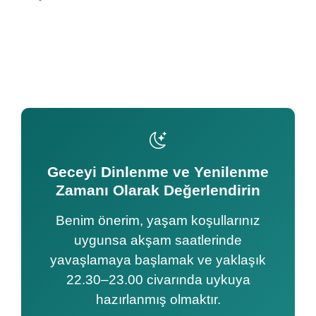
Geceyi Dinlenme ve Yenilenme
Zamanı Olarak Değerlendirin
Benim önerim, yaşam koşullarınız
uygunsa akşam saatlerinde
yavaşlamaya başlamak ve yaklaşık
22.30–23.00 civarında uykuya
hazırlanmış olmaktır.