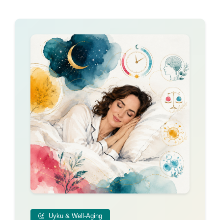
Uyku & Well-Aging