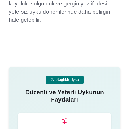
koyuluk, solgunluk ve gergin yüz ifadesi
yetersiz uyku dönemlerinde daha belirgin
hale gelebilir.
Sağlıklı Uyku
Düzenli ve Yeterli Uykunun
Faydaları