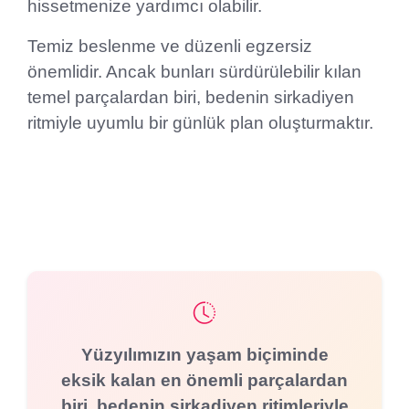
hissetmenize yardımcı olabilir.
Temiz beslenme ve düzenli egzersiz
önemlidir. Ancak bunları sürdürülebilir kılan
temel parçalardan biri, bedenin sirkadiyen
ritmiyle uyumlu bir günlük plan oluşturmaktır.
Yüzyılımızın yaşam biçiminde
eksik kalan en önemli parçalardan
biri, bedenin sirkadiyen ritimleriyle