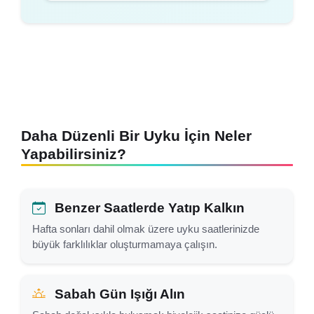
Daha Düzenli Bir Uyku İçin Neler
Yapabilirsiniz?
Benzer Saatlerde Yatıp Kalkın
Hafta sonları dahil olmak üzere uyku saatlerinizde
büyük farklılıklar oluşturmamaya çalışın.
Sabah Gün Işığı Alın