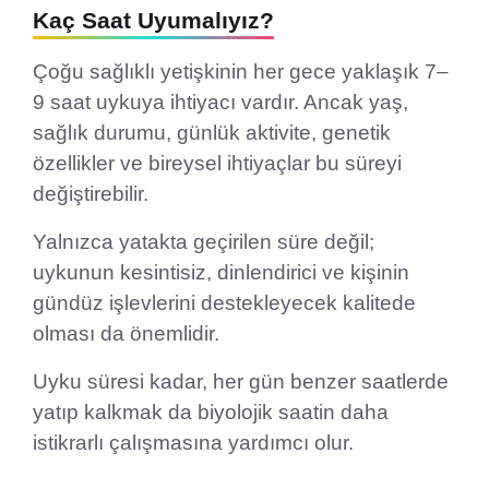
Kaç Saat Uyumalıyız?
Çoğu sağlıklı yetişkinin her gece yaklaşık 7–
9 saat uykuya ihtiyacı vardır. Ancak yaş,
sağlık durumu, günlük aktivite, genetik
özellikler ve bireysel ihtiyaçlar bu süreyi
değiştirebilir.
Yalnızca yatakta geçirilen süre değil;
uykunun kesintisiz, dinlendirici ve kişinin
gündüz işlevlerini destekleyecek kalitede
olması da önemlidir.
Uyku süresi kadar, her gün benzer saatlerde
yatıp kalkmak da biyolojik saatin daha
istikrarlı çalışmasına yardımcı olur.