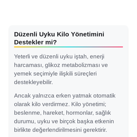
Düzenli Uyku Kilo Yönetimini
Destekler mi?
Yeterli ve düzenli uyku iştah, enerji
harcaması, glikoz metabolizması ve
yemek seçimiyle ilişkili süreçleri
destekleyebilir.
Ancak yalnızca erken yatmak otomatik
olarak kilo verdirmez. Kilo yönetimi;
beslenme, hareket, hormonlar, sağlık
durumu, uyku ve birçok başka etkenin
birlikte değerlendirilmesini gerektirir.