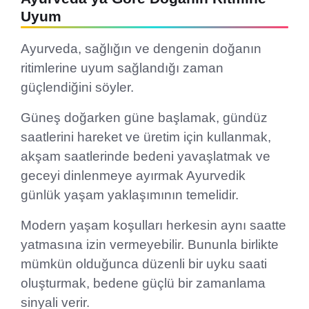
Uyum
Ayurveda, sağlığın ve dengenin doğanın
ritimlerine uyum sağlandığı zaman
güçlendiğini söyler.
Güneş doğarken güne başlamak, gündüz
saatlerini hareket ve üretim için kullanmak,
akşam saatlerinde bedeni yavaşlatmak ve
geceyi dinlenmeye ayırmak Ayurvedik
günlük yaşam yaklaşımının temelidir.
Modern yaşam koşulları herkesin aynı saatte
yatmasına izin vermeyebilir. Bununla birlikte
mümkün olduğunca düzenli bir uyku saati
oluşturmak, bedene güçlü bir zamanlama
sinyali verir.