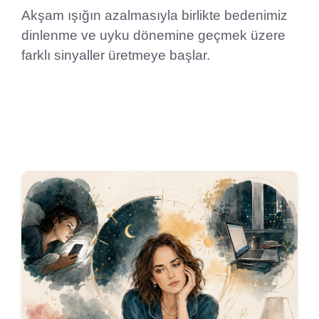
Akşam ışığın azalmasıyla birlikte bedenimiz
dinlenme ve uyku dönemine geçmek üzere
farklı sinyaller üretmeye başlar.