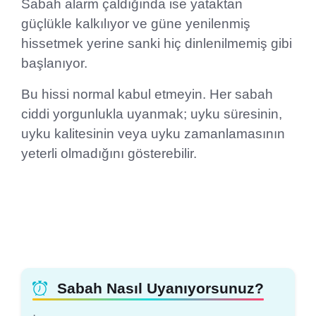
Sabah alarm çaldığında ise yataktan
güçlükle kalkılıyor ve güne yenilenmiş
hissetmek yerine sanki hiç dinlenilmemiş gibi
başlanıyor.
Bu hissi normal kabul etmeyin. Her sabah
ciddi yorgunlukla uyanmak; uyku süresinin,
uyku kalitesinin veya uyku zamanlamasının
yeterli olmadığını gösterebilir.
Sabah Nasıl Uyanıyorsunuz?