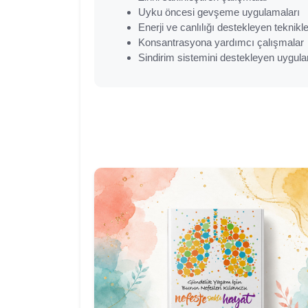
Uyku öncesi gevşeme uygulamaları
Enerji ve canlılığı destekleyen teknikle
Konsantrasyona yardımcı çalışmalar
Sindirim sistemini destekleyen uygul