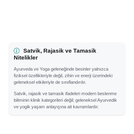
Satvik, Rajasik ve Tamasik
Nitelikler
Ayurveda ve Yoga geleneğinde besinler yalnızca
fiziksel özellikleriyle değil, zihin ve enerji üzerindeki
geleneksel etkileriyle de sınıflandırılır.
Satvik, rajasik ve tamasik ifadeleri modern beslenme
biliminin klinik kategorileri değil; geleneksel Ayurvedik
ve yogik yaşam anlayışına ait kavramlardır.