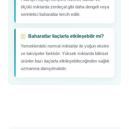
ölçülü miktarda zerdeçal gibi daha dengeli veya
serinletici baharatlar tercih edilir.
Baharatlar ilaçlarla etkileşebilir mi?
Yemeklerdeki normal miktarlar ile yoğun ekstre
ve takviyeler farklıdır. Yüksek miktarda bitkisel
ürünler bazı ilaçlarla etkileşebileceğinden sağlık
uzmanına danışılmalıdır.