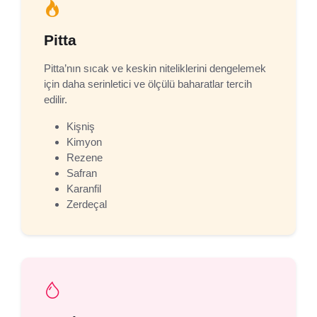
Pitta
Pitta’nın sıcak ve keskin niteliklerini dengelemek
için daha serinletici ve ölçülü baharatlar tercih
edilir.
Kişniş
Kimyon
Rezene
Safran
Karanfil
Zerdeçal