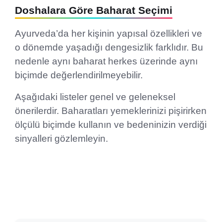
Doshalara Göre Baharat Seçimi
Ayurveda’da her kişinin yapısal özellikleri ve
o dönemde yaşadığı dengesizlik farklıdır. Bu
nedenle aynı baharat herkes üzerinde aynı
biçimde değerlendirilmeyebilir.
Aşağıdaki listeler genel ve geleneksel
önerilerdir. Baharatları yemeklerinizi pişirirken
ölçülü biçimde kullanın ve bedeninizin verdiği
sinyalleri gözlemleyin.