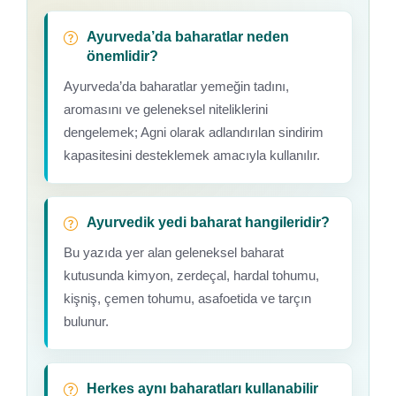
Ayurveda’da baharatlar neden
önemlidir?
Ayurveda’da baharatlar yemeğin tadını,
aromasını ve geleneksel niteliklerini
dengelemek; Agni olarak adlandırılan sindirim
kapasitesini desteklemek amacıyla kullanılır.
Ayurvedik yedi baharat hangileridir?
Bu yazıda yer alan geleneksel baharat
kutusunda kimyon, zerdeçal, hardal tohumu,
kişniş, çemen tohumu, asafoetida ve tarçın
bulunur.
Herkes aynı baharatları kullanabilir