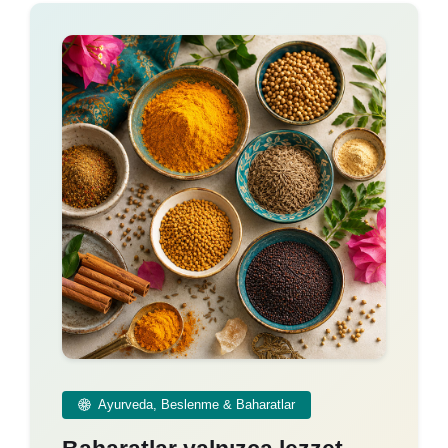
Ayurveda, Beslenme & Baharatlar