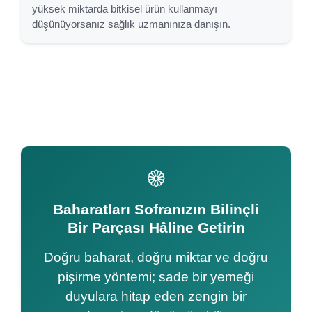
yüksek miktarda bitkisel ürün kullanmayı
düşünüyorsanız sağlık uzmanınıza danışın.
Baharatları Sofranızın Bilinçli
Bir Parçası Hâline Getirin
Doğru baharat, doğru miktar ve doğru
pişirme yöntemi; sade bir yemeği
duyulara hitap eden zengin bir