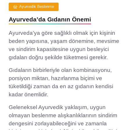
Ayurvedik Beslenme
Ayurveda’da Gıdanın Önemi
Ayurveda’ya göre sağlıklı olmak için kişinin
beden yapısına, yaşam dönemine, mevsime
ve sindirim kapasitesine uygun besleyici
gıdaları doğru şekilde tüketmesi gerekir.
Gıdaların birbirleriyle olan kombinasyonu,
porsiyon miktarı, hazırlanma biçimi ve
tüketildiği zaman da en az gıdanın kendisi
kadar önemlidir.
Geleneksel Ayurvedik yaklaşım, uygun
olmayan beslenme alışkanlıklarının sindirim
dengesini zorlayabileceğini ve zamanla