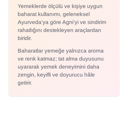
Yemeklerde ölçülü ve kişiye uygun
baharat kullanımı, geleneksel
Ayurveda’ya göre Agni’yi ve sindirim
rahatlığını destekleyen araçlardan
biridir.
Baharatlar yemeğe yalnızca aroma
ve renk katmaz; tat alma duyusunu
uyararak yemek deneyimini daha
zengin, keyifli ve doyurucu hâle
getirir.