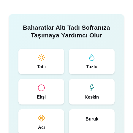
Baharatlar Altı Tadı Sofranıza
Taşımaya Yardımcı Olur
Tatlı
Tuzlu
Ekşi
Keskin
Buruk
Acı