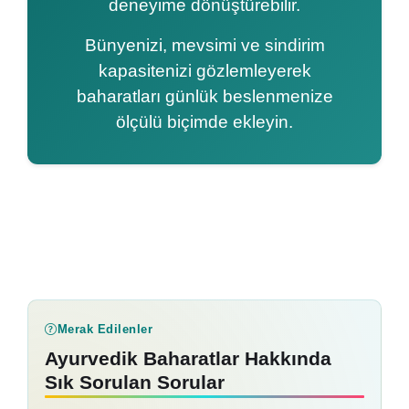
deneyime dönüştürebilir.
Bünyenizi, mevsimi ve sindirim
kapasitenizi gözlemleyerek
baharatları günlük beslenmenize
ölçülü biçimde ekleyin.
Merak Edilenler
Ayurvedik Baharatlar Hakkında
Sık Sorulan Sorular