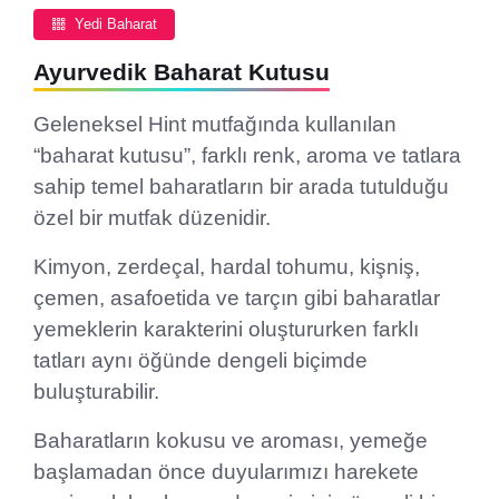
Yedi Baharat
Ayurvedik Baharat Kutusu
Geleneksel Hint mutfağında kullanılan
“baharat kutusu”, farklı renk, aroma ve tatlara
sahip temel baharatların bir arada tutulduğu
özel bir mutfak düzenidir.
Kimyon, zerdeçal, hardal tohumu, kişniş,
çemen, asafoetida ve tarçın gibi baharatlar
yemeklerin karakterini oluştururken farklı
tatları aynı öğünde dengeli biçimde
buluşturabilir.
Baharatların kokusu ve aroması, yemeğe
başlamadan önce duyularımızı harekete