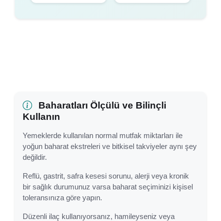
Baharatları Ölçülü ve Bilinçli
Kullanın
Yemeklerde kullanılan normal mutfak miktarları ile
yoğun baharat ekstreleri ve bitkisel takviyeler aynı şey
değildir.
Reflü, gastrit, safra kesesi sorunu, alerji veya kronik
bir sağlık durumunuz varsa baharat seçiminizi kişisel
toleransınıza göre yapın.
Düzenli ilaç kullanıyorsanız, hamileyseniz veya